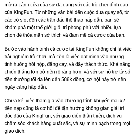
mở ra cánh cửa của sự đa dạng với các trò chơi đỉnh cao
của KingFun. Từ những ván bài đến cuộc đua quay số, từ
các trò slot đến các trận đấu thể thao hấp dẫn, bạn sẽ
khám phá một thế giới giải trí phong phú với nhiều lựa
chọn để thỏa mãn sở thích và đam mê cá cược của bạn.
Bước vào hành trình cá cược tại KingFun không chỉ là việc
trải nghiệm trò chơi, mà còn là việc đặt mình vào những
tình huống hồi hộp, đắng cay, và đầy thách thức. Khả năng
chiến thắng lớn trở nên rõ ràng hơn, và với sự hỗ trợ từ số
tiền thưởng tối đa lên đến 588k đồng, cơ hội này trở nên
ngày càng hấp dẫn.
Chưa kể, việc tham gia vào chương trình khuyến mãi x2
tiền nạp cũng là cơ hội để tận hưởng không gian giải trí
độc đáo của KingFun, với giao diện thân thiện, dịch vụ
chăm sóc khách hàng xuất sắc, và sự minh bạch trong mọi
giao dịch.