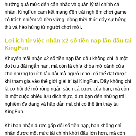
hưởng quá mức đến cân nhắc và quản lý tài chính cá
nhân. KingFun cam kết mang đến trải nghiệm chơi game
có trách nhiệm và bền vững, đồng thời thúc đẩy sự hứng
thú và hào hứng từ người chơi mới.
Lợi ích từ việc nhận x2 số tiền nạp lần đầu tại
KingFun
Khuyến mãi nhận x2 số tiền nạp lần đầu không chỉ là một
đợt ưu đãi ngắn hạn, mà còn là chìa khóa mở cánh cửa
cho những lợi ích lâu dài mà người chơi có thể đạt được
khi tham gia vào thế giới giải trí tại KingFun. Đây không chỉ
là cơ hội để mở rộng ngân sách cá cược của bạn, mà còn
là một cuộc phiêu lưu đích thực, đưa bạn đến những trải
nghiệm đa dạng và hấp dẫn mà chỉ có thể tìm thấy tại
KingFun.
Khi bạn nhận được gấp đôi số tiền nạp, bạn không chỉ
nhận được một mức tài chính khởi đầu lớn hơn, mà còn