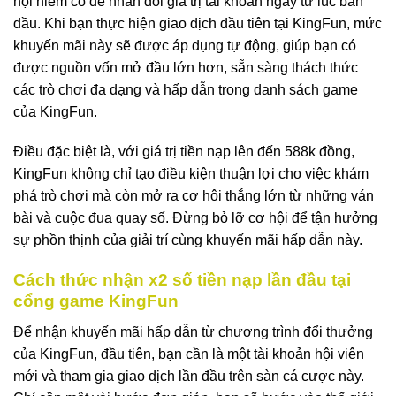
hội hiếm có để nhân đôi giá trị tài khoản ngay từ lúc ban
đầu. Khi bạn thực hiện giao dịch đầu tiên tại KingFun, mức
khuyến mãi này sẽ được áp dụng tự động, giúp bạn có
được nguồn vốn mở đầu lớn hơn, sẵn sàng thách thức
các trò chơi đa dạng và hấp dẫn trong danh sách game
của KingFun.
Điều đặc biệt là, với giá trị tiền nạp lên đến 588k đồng,
KingFun không chỉ tạo điều kiện thuận lợi cho việc khám
phá trò chơi mà còn mở ra cơ hội thắng lớn từ những ván
bài và cuộc đua quay số. Đừng bỏ lỡ cơ hội để tận hưởng
sự phồn thịnh của giải trí cùng khuyến mãi hấp dẫn này.
Cách thức nhận x2 số tiền nạp lần đầu tại
cổng game KingFun
Để nhận khuyến mãi hấp dẫn từ chương trình đổi thưởng
của KingFun, đầu tiên, bạn cần là một tài khoản hội viên
mới và tham gia giao dịch lần đầu trên sàn cá cược này.