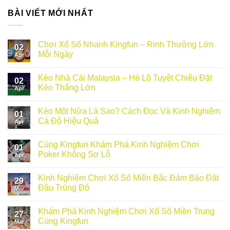
BÀI VIẾT MỚI NHẤT
Chơi Xổ Số Nhanh Kingfun – Rinh Thưởng Lớn
02
Mỗi Ngày
Apr
Kèo Nhà Cái Malaysia – Hé Lộ Tuyệt Chiêu Đặt
02
Kèo Thắng Lớn
Apr
Kèo Một Nửa Là Sao? Cách Đọc Và Kinh Nghiệm
01
Cá Độ Hiệu Quả
Apr
Cùng Kingfun Khám Phá Kinh Nghiệm Chơi
01
Poker Không Sợ Lỗ
Apr
Kinh Nghiệm Chơi Xổ Số Miền Bắc Đảm Bảo Đặt
29
Đâu Trúng Đó
Mar
Khám Phá Kinh Nghiệm Chơi Xổ Số Miền Trung
27
Cùng Kingfun
Mar