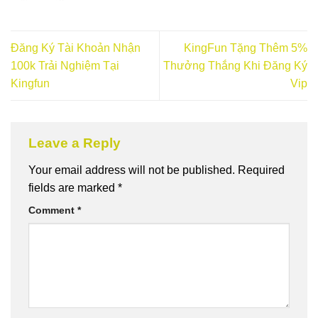
Đăng Ký Tài Khoản Nhận
KingFun Tặng Thêm 5%
100k Trải Nghiệm Tại
Thưởng Thắng Khi Đăng Ký
Kingfun
Vip
Leave a Reply
Your email address will not be published.
Required
fields are marked
*
Comment
*