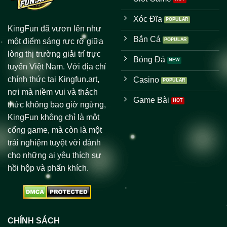
Xóc Đĩa
KingFun
đã vươn lên như
Bắn Cá
một điểm sáng rực rỡ giữa
lòng thị trường giải trí trực
Bóng Đá
tuyến Việt Nam. Với địa chỉ
chính thức tại Kingfun.art,
Casino
nơi mà niềm vui và thách
Game Bài
thức không bao giờ ngừng,
KingFun không chỉ là một
cổng game, mà còn là một
trải nghiệm tuyệt vời dành
cho những ai yêu thích sự
hồi hộp và phấn khích.
CHÍNH SÁCH