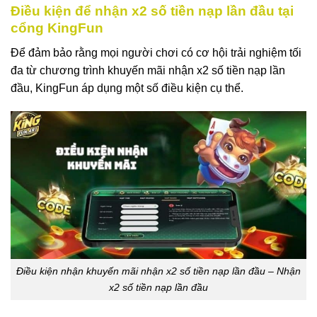
Điều kiện để nhận x2 số tiền nạp lần đầu tại
cổng KingFun
Để đảm bảo rằng mọi người chơi có cơ hội trải nghiệm tối
đa từ chương trình khuyến mãi nhận x2 số tiền nạp lần
đầu, KingFun áp dụng một số điều kiện cụ thể.
Điều kiện nhận khuyến mãi nhận x2 số tiền nạp lần đầu –
Nhận
x2 số tiền nạp lần đầu