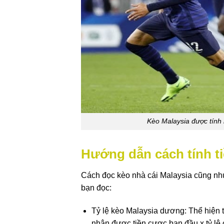
Kèo Malaysia được tính 
Hướng dẫn cách tính ti
Cách đọc kèo nhà cái Malaysia cũng như 
bạn đọc:
Tỷ lệ kèo Malaysia dương: Thể hiện t
nhận được tiền cược ban đầu x tỷ lệ 