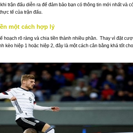
khi trận đấu diễn ra để đảm bảo bạn có thông tin mới nhất và c
thực tế của trận đấu.
iền một cách hợp lý
ế hoạch rõ ràng và chia tiền thành nhiều phần. Thay vì đặt cư
nh kèo hiệp 1 hoặc hiệp 2, đây là một cách cân bằng khá tốt ch