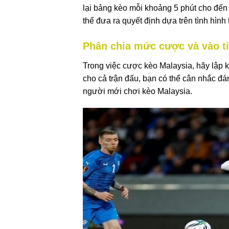
lại bảng kèo mỗi khoảng 5 phút cho đến 
thể đưa ra quyết định dựa trên tình hình 
Phân chia mức cược và vào t
Trong việc cược kèo Malaysia, hãy lập k
cho cả trận đấu, bạn có thể cân nhắc đá
người mới chơi kèo Malaysia.