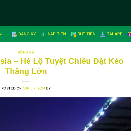
N
ĐĂNG KÝ
NẠP TIỀN
RÚT TIỀN
TẢI APP
BÓNG ĐÁ
sia – Hé Lộ Tuyệt Chiêu Đặt Kèo
Thắng Lớn
POSTED ON
APRIL 2, 2024
BY