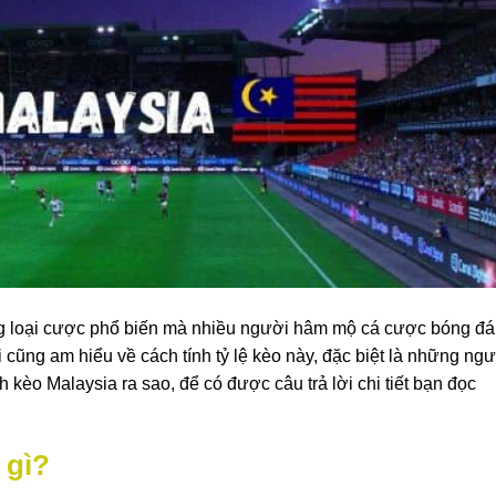
ng loại cược phổ biến mà nhiều người hâm mộ cá cược bóng đá
 cũng am hiểu về cách tính tỷ lệ kèo này, đặc biệt là những ng
h kèo Malaysia ra sao, để có được câu trả lời chi tiết bạn đọc
.
à gì?