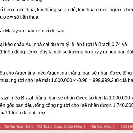
 số tiền cược thua, khi thắng sẽ ăn đủ, khi thua cược, người chơ
cược = số tiền thua.
ái Malaysia, hãy xem ví dụ sau:
ại kèo châu Âu, nhà cái đưa ra tỷ lệ lần lượt là Brazil 0.74 và
1 triệu đồng. Dưới đây là một số trường hợp xảy ra nếu bạn đặ
iệu cho Argentina, nếu Argentina thắng, bạn sẽ nhận được tổng
hua, người chơi sẽ mất 1.000.000 x -0.98 = 999.999.2 tức là b
Brazil, nếu Brazil thắng, bạn sẽ nhận được số tiền là 1.000.000 
iền gốc ban đầu, tổng cộng người chơi sẽ nhận được 1.740.00
ất 1 triệu đã đặt cược.