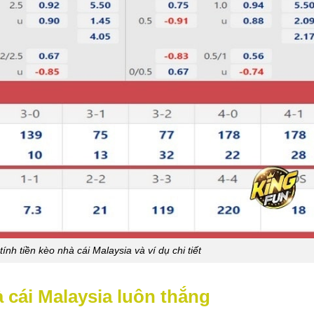
nh tiền kèo nhà cái Malaysia và ví dụ chi tiết
à cái Malaysia luôn thắng