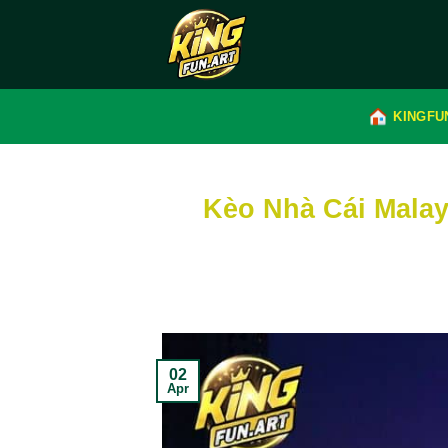
Skip
to
content
KINGFU
Kèo Nhà Cái Malay
02
Apr