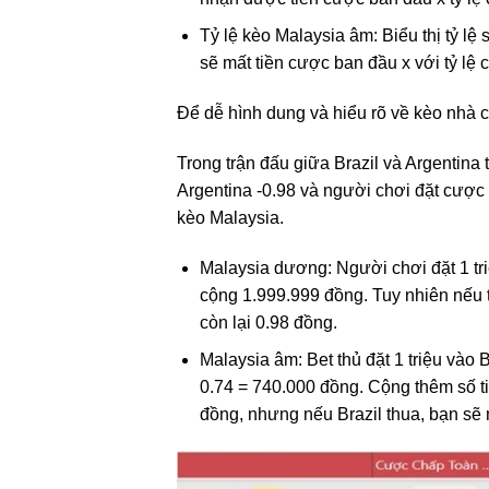
Tỷ lệ kèo Malaysia âm: Biểu thị tỷ lệ
sẽ mất tiền cược ban đầu x với tỷ lệ 
Để dễ hình dung và hiểu rõ về
kèo nhà c
Trong trận đấu giữa Brazil và Argentina t
Argentina -0.98 và người chơi đặt cược 
kèo Malaysia.
Malaysia dương: Người chơi đặt 1 tr
cộng 1.999.999 đồng. Tuy nhiên nếu t
còn lại 0.98 đồng.
Malaysia âm: Bet thủ đặt 1 triệu vào 
0.74 = 740.000 đồng. Cộng thêm số t
đồng, nhưng nếu Brazil thua, bạn sẽ m