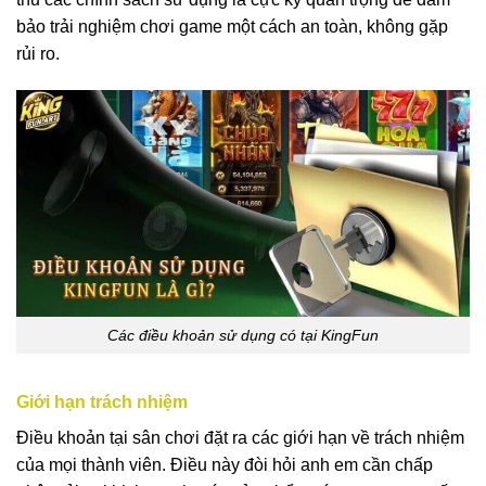
bảo trải nghiệm chơi game một cách an toàn, không gặp
rủi ro.
Các điều khoản sử dụng có tại KingFun
Giới hạn trách nhiệm
Điều khoản tại sân chơi đặt ra các giới hạn về trách nhiệm
của mọi thành viên. Điều này đòi hỏi anh em cần chấp