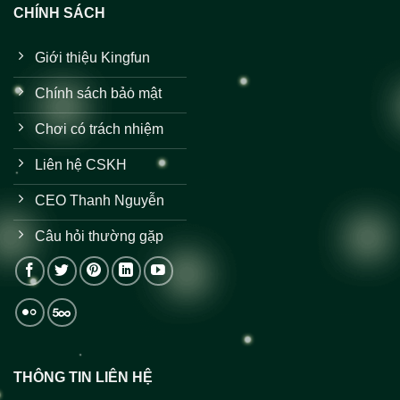
CHÍNH SÁCH
Giới thiệu Kingfun
Chính sách bảo mật
Chơi có trách nhiệm
Liên hệ CSKH
CEO Thanh Nguyễn
Câu hỏi thường gặp
THÔNG TIN LIÊN HỆ