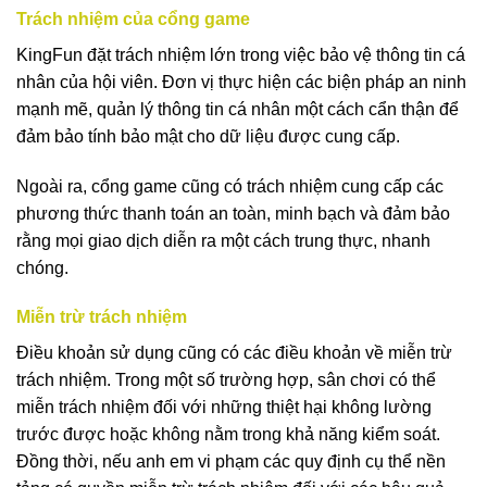
Trách nhiệm của cổng game
KingFun đặt trách nhiệm lớn trong việc bảo vệ thông tin cá
nhân của hội viên. Đơn vị thực hiện các biện pháp an ninh
mạnh mẽ, quản lý thông tin cá nhân một cách cẩn thận để
đảm bảo tính bảo mật cho dữ liệu được cung cấp.
Ngoài ra, cổng game cũng có trách nhiệm cung cấp các
phương thức thanh toán an toàn, minh bạch và đảm bảo
rằng mọi giao dịch diễn ra một cách trung thực, nhanh
chóng.
Miễn trừ trách nhiệm
Điều khoản sử dụng cũng có các điều khoản về miễn trừ
trách nhiệm. Trong một số trường hợp, sân chơi có thể
miễn trách nhiệm đối với những thiệt hại không lường
trước được hoặc không nằm trong khả năng kiểm soát.
Đồng thời, nếu anh em vi phạm các quy định cụ thể nền